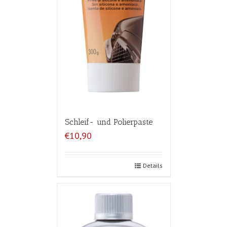
Schleif- und Polierpaste
€10,90
Details