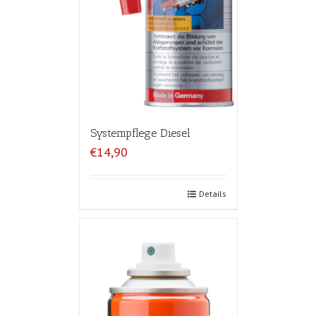
Systempflege Diesel
€14,90
Details