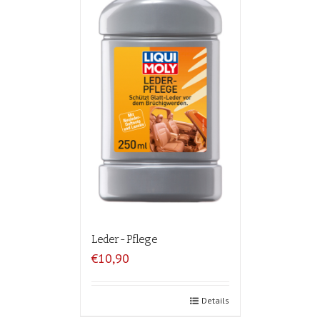
Leder-Pflege
€10,90
Details