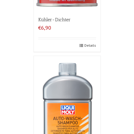
Kühler-Dichter
€6,90
Details