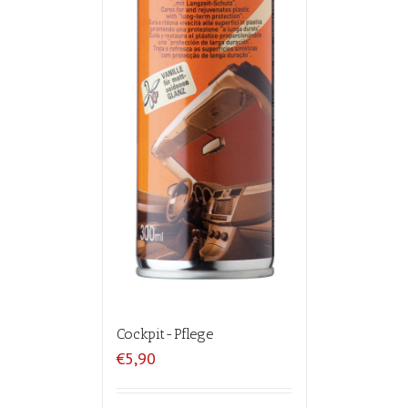
Cockpit-Pflege
€5,90