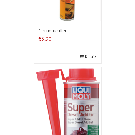
Geruchskiller
€5,90
Details