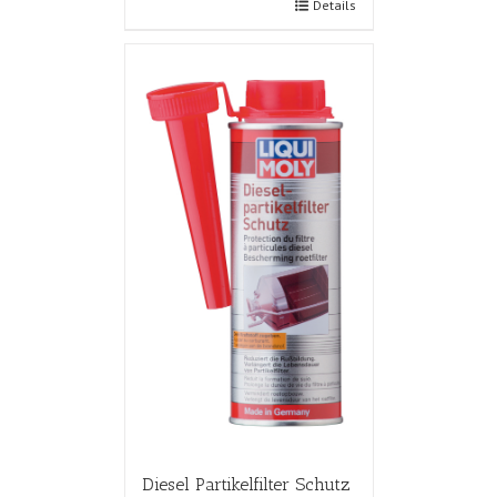
Details
Diesel Partikelfilter Schutz