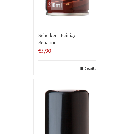
Scheiben-Reiniger-
Schaum
€5,90
Details