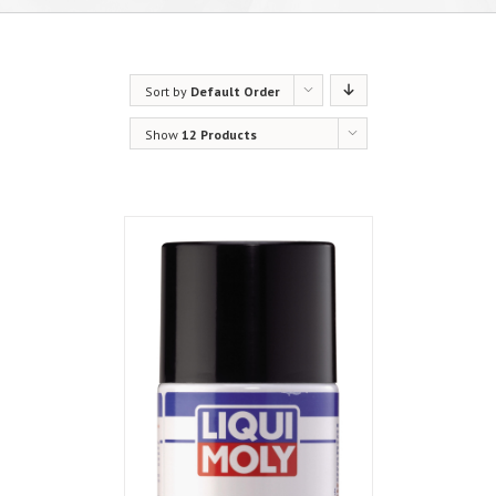
Sort by
Default Order
Show
12 Products