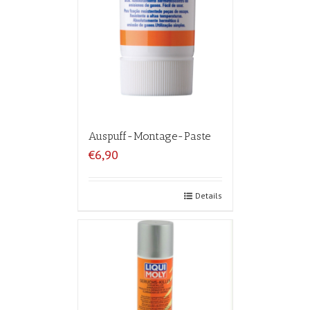
Auspuff-Montage-Paste
€6,90
Details