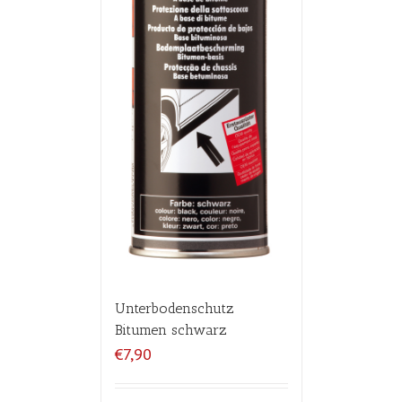
Unterbodenschutz
Bitumen schwarz
€7,90