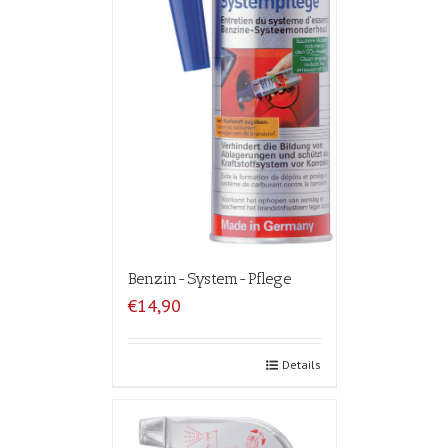
Benzin-System-Pflege
€14,90
Details