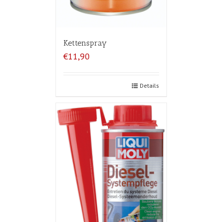
Kettenspray
€11,90
Details