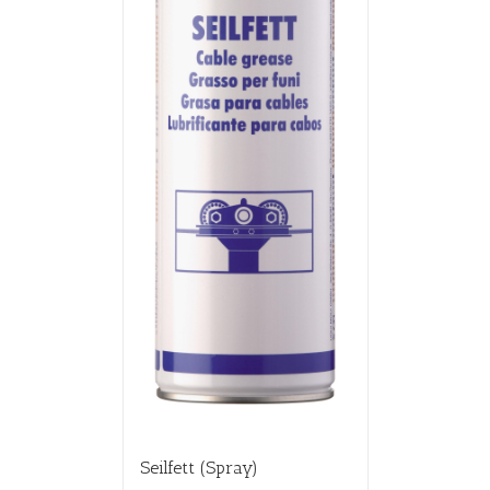
Seilfett (Spray)