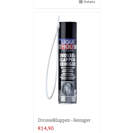
Details
Drosselklappen-Reiniger
€14,90