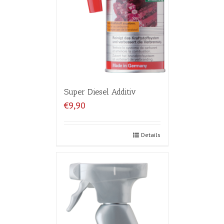
Super Diesel Additiv
€9,90
Details