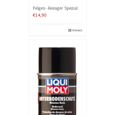
Felgen-Reiniger Spezial
€14,90
Details