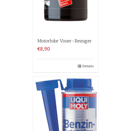
Motorbike Visier-Reiniger
€8,90
Details