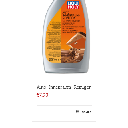
Auto-Innenraum-Reiniger
€7,90
Details