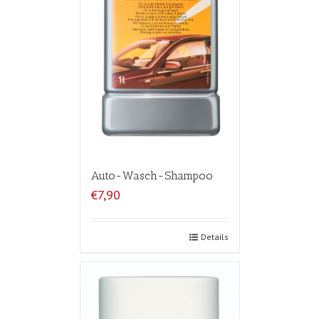
Auto-Wasch-Shampoo
€7,90
Details