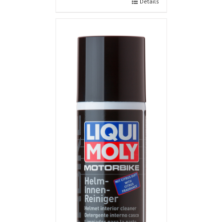
Details