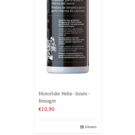
Motorbike Helm-Innen-
Reiniger
€10,90
Details