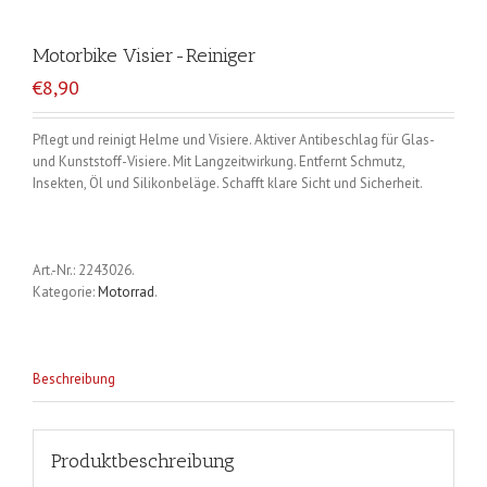
Motorbike Visier-Reiniger
€8,90
Pflegt und reinigt Helme und Visiere. Aktiver Antibeschlag für Glas-
und Kunststoff-Visiere. Mit Langzeitwirkung. Entfernt Schmutz,
Insekten, Öl und Silikonbeläge. Schafft klare Sicht und Sicherheit.
Art.-Nr.:
2243026
.
Kategorie:
Motorrad
.
Beschreibung
Produktbeschreibung