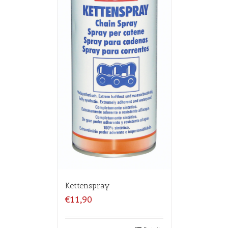
Kettenspray
€11,90