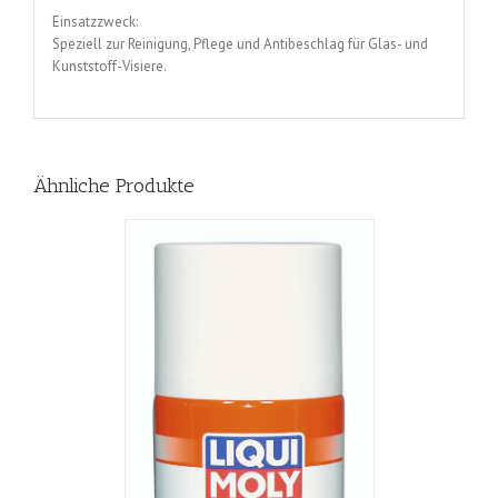
Einsatzzweck:
Speziell zur Reinigung, Pflege und Antibeschlag für Glas- und
Kunststoff-Visiere.
Ähnliche Produkte