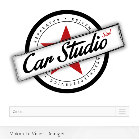
Go to...
Motorbike Visier-Reiniger