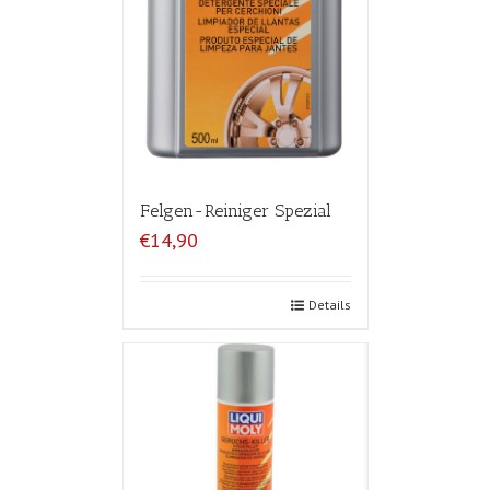
Felgen-Reiniger Spezial
€14,90
Details