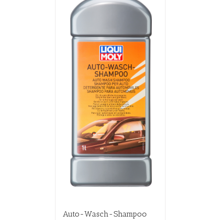
Auto-Wasch-Shampoo