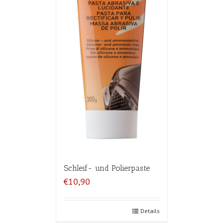
Schleif- und Polierpaste
€10,90
Details