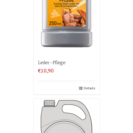
Leder-Pflege
€10,90
Details