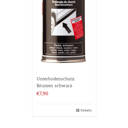
Unterbodenschutz
Bitumen schwarz
€7,90
Details