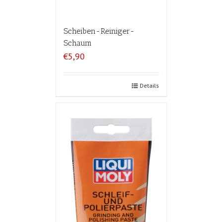
Scheiben-Reiniger-
Schaum
€5,90
Details