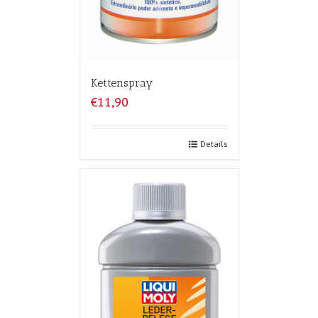
Kettenspray
€11,90
Details