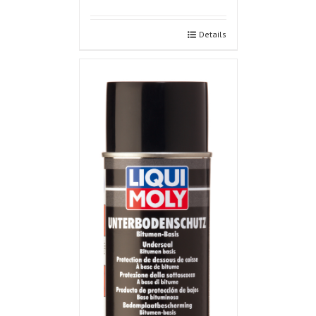
Details