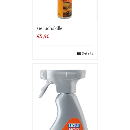
Geruchskiller
€5,90
Details