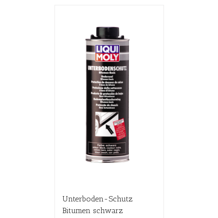
Unterboden-Schutz
Bitumen schwarz