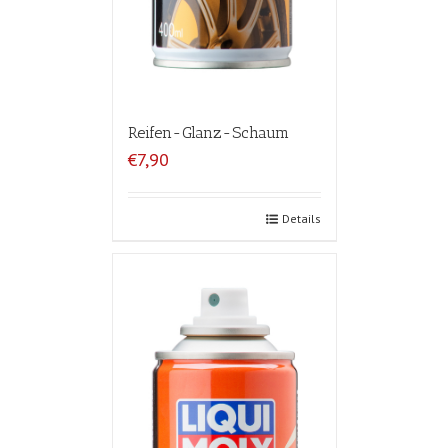
Reifen-Glanz-Schaum
€7,90
Details