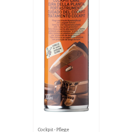
Cockpit-Pflege