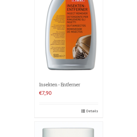
Insekten-Entferner
€7,90
Details