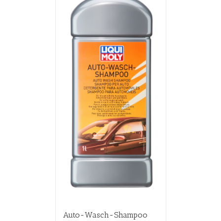
Auto-Wasch-Shampoo