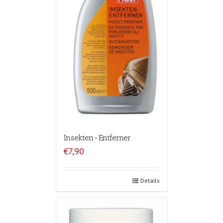
Insekten-Entferner
€7,90
Details