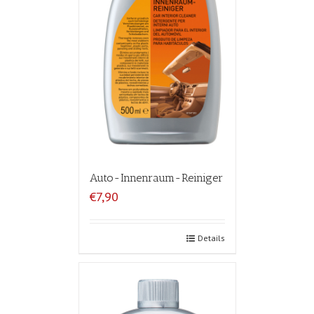
Auto-Innenraum-Reiniger
€7,90
Details