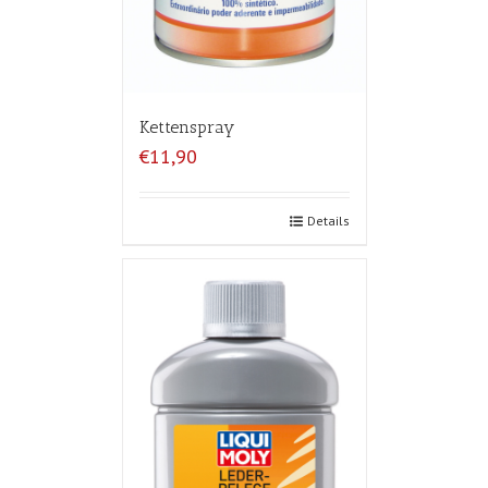
Kettenspray
€11,90
Details