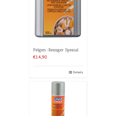
Felgen-Reiniger Spezial
€14,90
Details