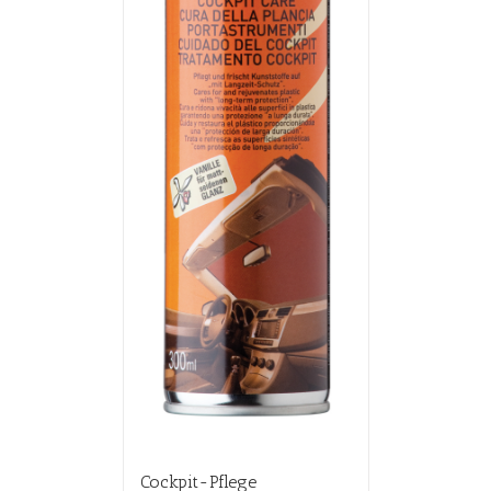
Cockpit-Pflege