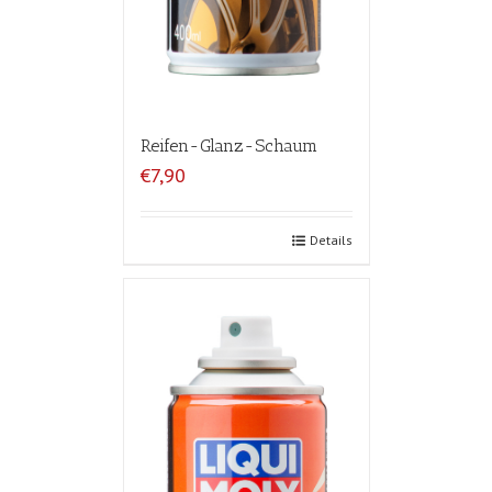
Reifen-Glanz-Schaum
€7,90
Details