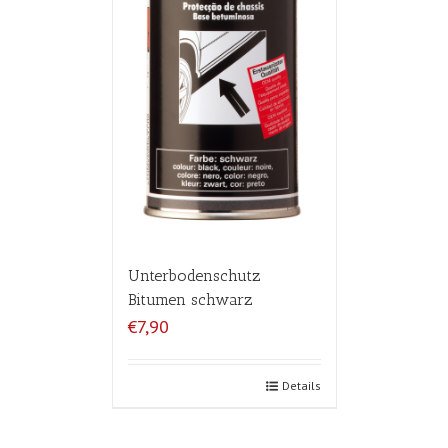
Unterbodenschutz
Bitumen schwarz
€7,90
Details