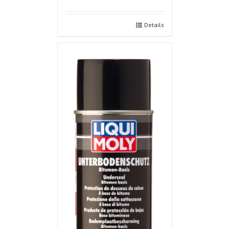
Details