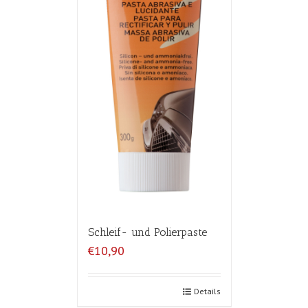
Schleif- und Polierpaste
€10,90
Details