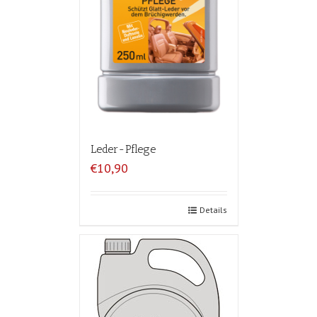
Leder-Pflege
€10,90
Details