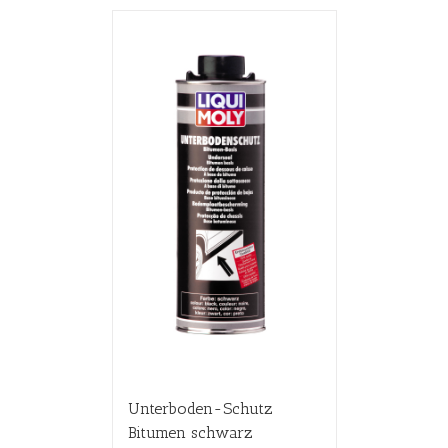
Unterboden-Schutz
Bitumen schwarz