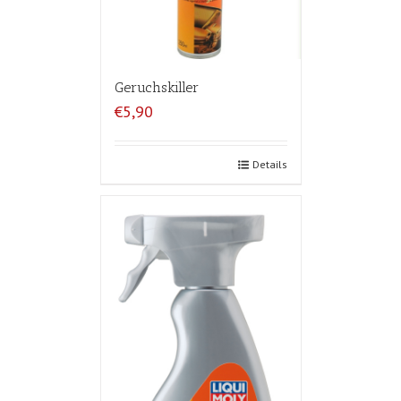
Geruchskiller
€5,90
Details