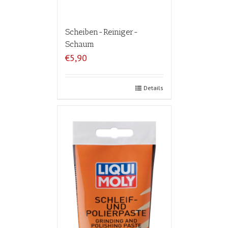
Scheiben-Reiniger-
Schaum
€5,90
Details