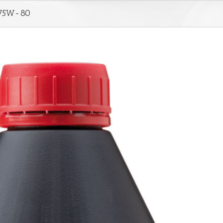
) 75W-80