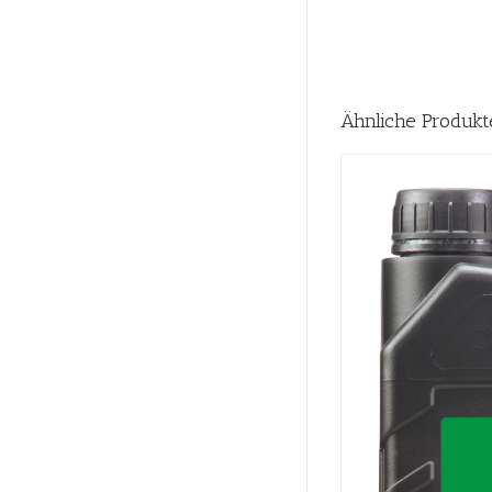
Ähnliche Produkt