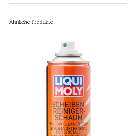
Ähnliche Produkte