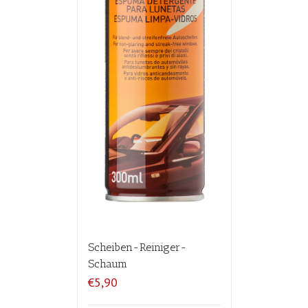
Scheiben-Reiniger-
Schaum
€5,90