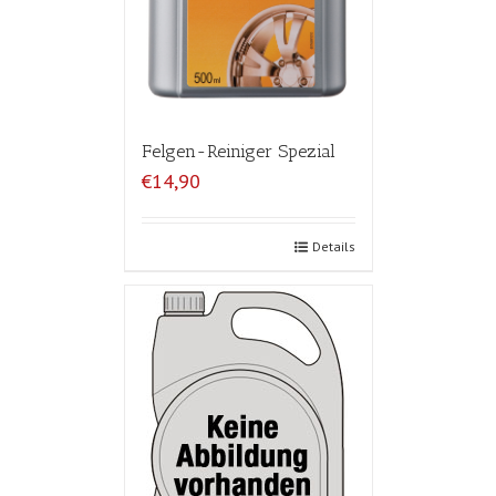
Felgen-Reiniger Spezial
€14,90
Details