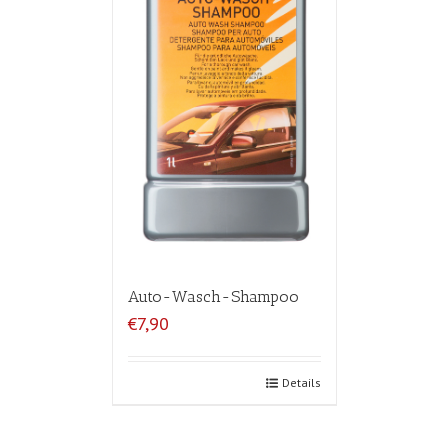
Auto-Wasch-Shampoo
€7,90
Details