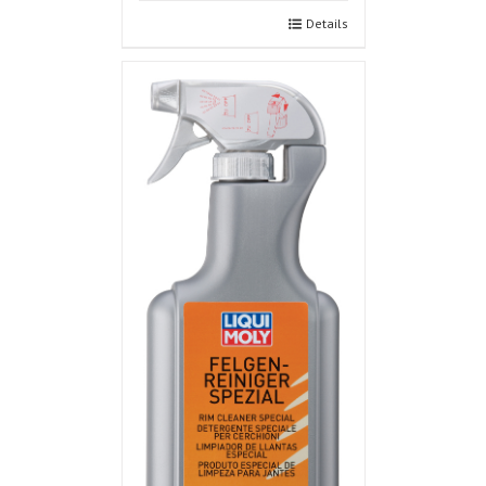
Details