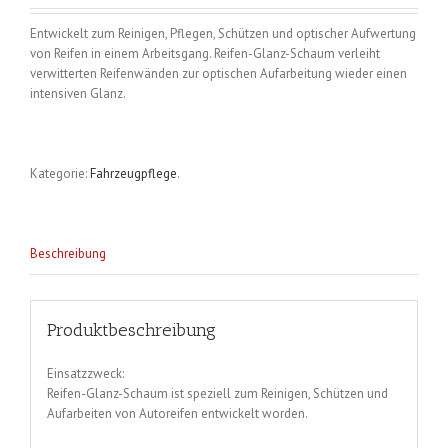
Entwickelt zum Reinigen, Pflegen, Schützen und optischer Aufwertung
von Reifen in einem Arbeitsgang. Reifen-Glanz-Schaum verleiht
verwitterten Reifenwänden zur optischen Aufarbeitung wieder einen
intensiven Glanz.
Kategorie:
Fahrzeugpflege
.
Beschreibung
Produktbeschreibung
Einsatzzweck:
Reifen-Glanz-Schaum ist speziell zum Reinigen, Schützen und
Aufarbeiten von Autoreifen entwickelt worden.