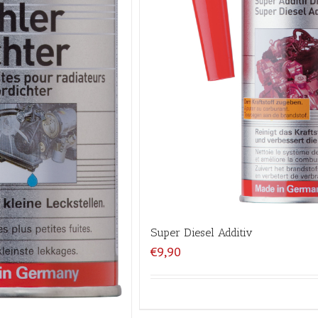
Super Diesel Additiv
€9,90