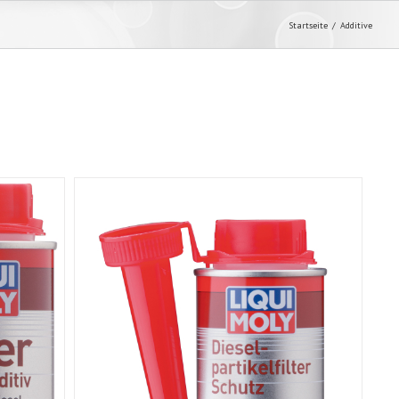
Startseite
Additive