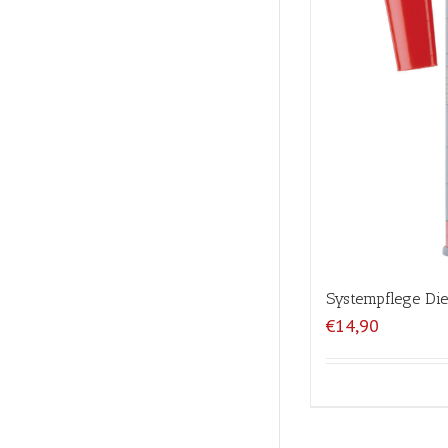
Systempflege Die
€14,90