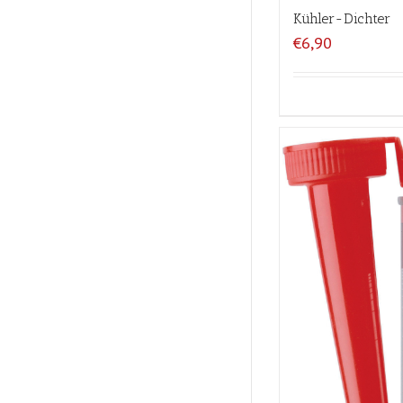
Kühler-Dichter
€6,90