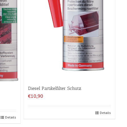
Diesel Partikelfilter Schutz
€10,90
Details
Details