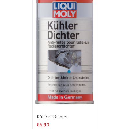
Kühler-Dichter
€6,90