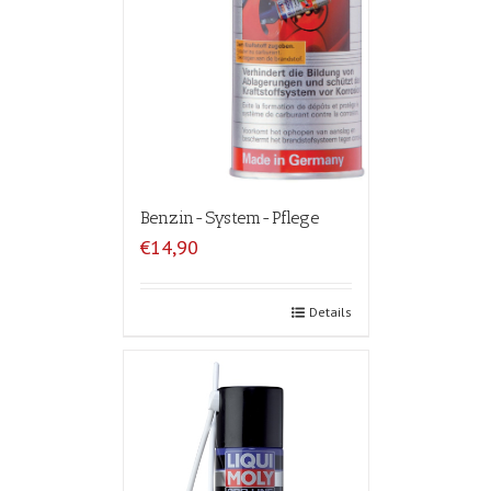
Benzin-System-Pflege
€14,90
Details