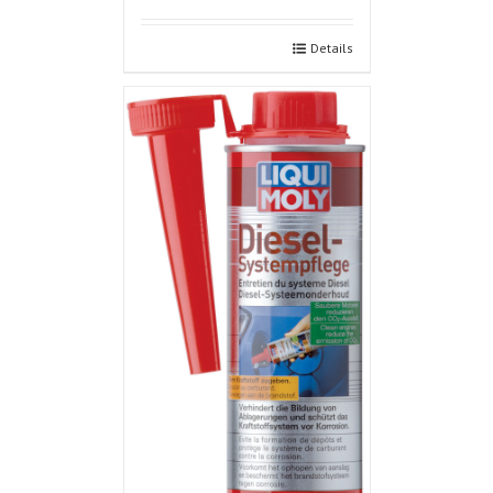
Details