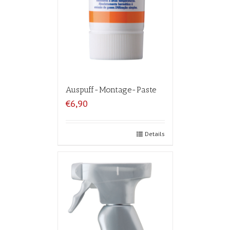
Auspuff-Montage-Paste
€6,90
Details