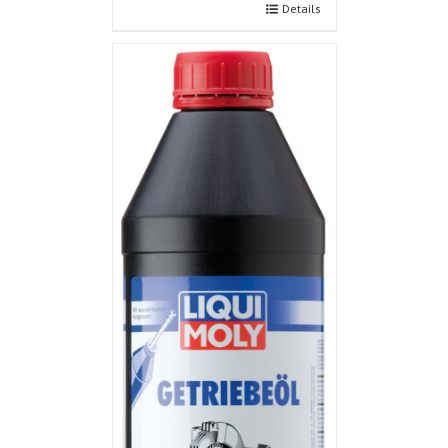
Details