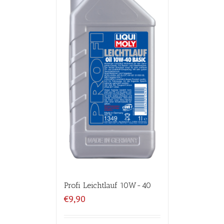
Profi Leichtlauf 10W-40
€9,90