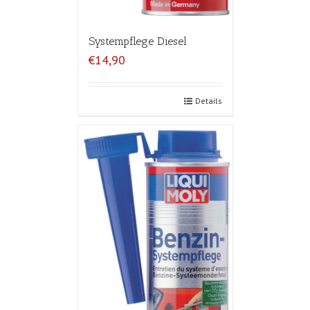
Systempflege Diesel
€14,90
Details