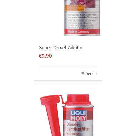
Super Diesel Additiv
€9,90
Details