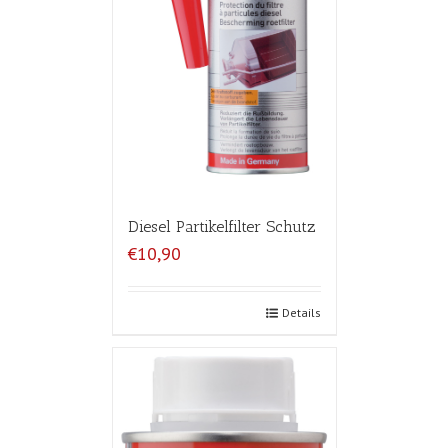
Diesel Partikelfilter Schutz
€10,90
Details