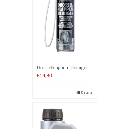
Drosselklappen-Reiniger
€14,90
Details