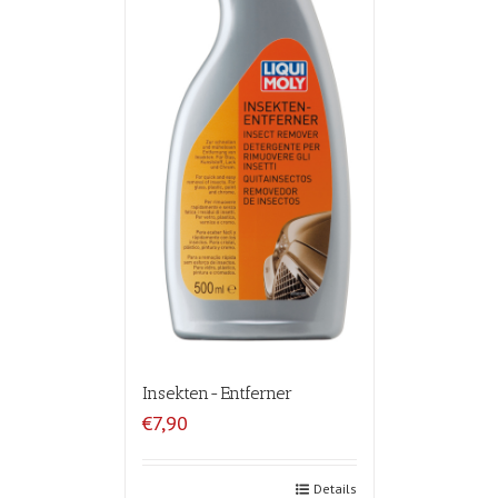
Insekten-Entferner
€7,90
Details